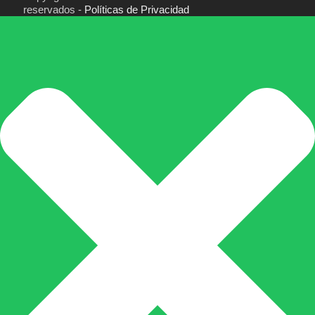
reservados -
Políticas de Privacidad