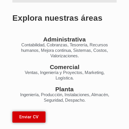
Explora nuestras áreas
Administrativa
Contabilidad, Cobranzas, Tesorería, Recursos
humanos, Mejora continua, Sistemas, Costos,
Valorizaciones.
Comercial
Ventas, Ingeniería y Proyectos, Marketing,
Logística.
Planta
Ingeniería, Producción, Instalaciones, Almacén,
Seguridad, Despacho.
Enviar CV