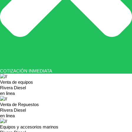
COTIZACIÓN INMEDIATA
Venta de equipos
Rivera Diesel
en linea
Venta de Repuestos
Rivera Diesel
en linea
Equipos y accesorios marinos